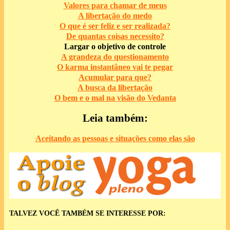
Valores para chamar de meus
A libertação do medo
O que é ser feliz e ser realizada?
De quantas coisas necessito?
Largar o objetivo de controle
A grandeza do questionamento
O karma instantâneo vai te pegar
Acumular para que?
A busca da libertação
O bem e o mal na visão do Vedanta
Leia também:
Aceitando as pessoas e situações como elas são
TALVEZ VOCÊ TAMBÉM SE INTERESSE POR: